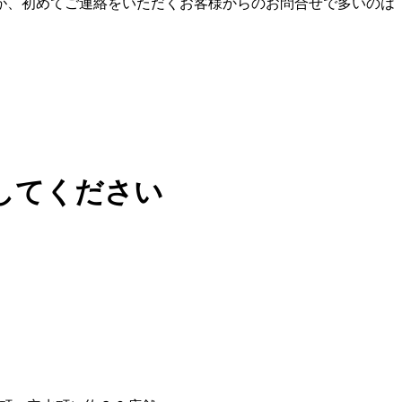
が、初めてご連絡をいただくお客様からのお問合せで多いのは
してください