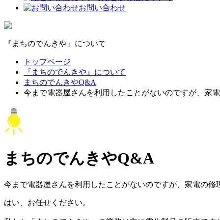
お問い合わせ
『まちのでんきや』について
トップページ
『まちのでんきや』について
まちのでんきやQ&A
今まで電器屋さんを利用したことがないのですが、家電
まちのでんきやQ&A
今まで電器屋さんを利用したことがないのですが、家電の修
はい、お任せください。