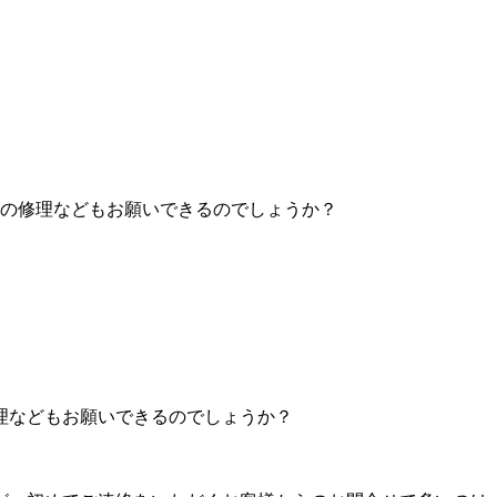
の修理などもお願いできるのでしょうか？
理などもお願いできるのでしょうか？